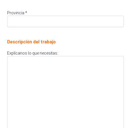
Provincia *
Descripción del trabajo
Explícanos lo que necesitas: