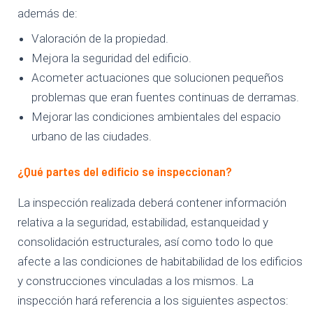
además de:
Valoración de la propiedad.
Mejora la seguridad del edificio.
Acometer actuaciones que solucionen pequeños
problemas que eran fuentes continuas de derramas.
Mejorar las condiciones ambientales del espacio
urbano de las ciudades.
¿Qué partes del edificio se inspeccionan?
La inspección realizada deberá contener información
relativa a la seguridad, estabilidad, estanqueidad y
consolidación estructurales, así como todo lo que
afecte a las condiciones de habitabilidad de los edificios
y construcciones vinculadas a los mismos. La
inspección hará referencia a los siguientes aspectos: