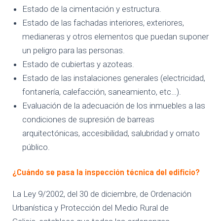
Estado de la cimentación y estructura.
Estado de las fachadas interiores, exteriores,
medianeras y otros elementos que puedan suponer
un peligro para las personas.
Estado de cubiertas y azoteas.
Estado de las instalaciones generales (electricidad,
fontanería, calefacción, saneamiento, etc…).
Evaluación de la adecuación de los inmuebles a las
condiciones de supresión de barreas
arquitectónicas, accesibilidad, salubridad y ornato
público.
¿Cuándo se pasa la inspección técnica del edificio?
La Ley 9/2002, del 30 de diciembre, de Ordenación
Urbanística y Protección del Medio Rural de