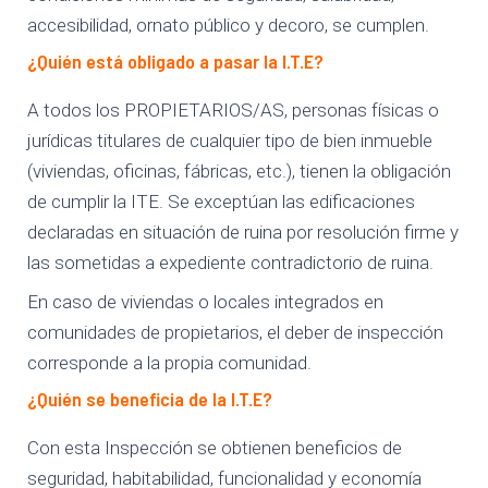
accesibilidad, ornato público y decoro, se cumplen.
¿Quién está obligado a pasar la I.T.E?
A todos los PROPIETARIOS/AS, personas físicas o
jurídicas titulares de cualquier tipo de bien inmueble
(viviendas, oficinas, fábricas, etc.), tienen la obligación
de cumplir la ITE. Se exceptúan las edificaciones
declaradas en situación de ruina por resolución firme y
las sometidas a expediente contradictorio de ruina.
En caso de viviendas o locales integrados en
comunidades de propietarios, el deber de inspección
corresponde a la propia comunidad.
¿Quién se beneficia de la I.T.E?
Con esta Inspección se obtienen beneficios de
seguridad, habitabilidad, funcionalidad y economía