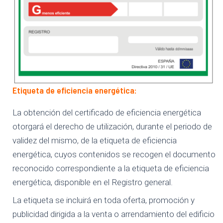
Etiqueta de eficiencia energética:
La obtención del certificado de eficiencia energética
otorgará el derecho de utilización, durante el periodo de
validez del mismo, de la etiqueta de eficiencia
energética, cuyos contenidos se recogen el documento
reconocido correspondiente a la etiqueta de eficiencia
energética, disponible en el Registro general.
La etiqueta se incluirá en toda oferta, promoción y
publicidad dirigida a la venta o arrendamiento del edificio