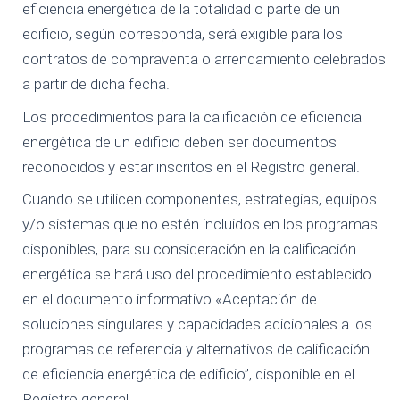
eficiencia energética de la totalidad o parte de un
edificio, según corresponda, será exigible para los
contratos de compraventa o arrendamiento celebrados
a partir de dicha fecha.
Los procedimientos para la calificación de eficiencia
energética de un edificio deben ser documentos
reconocidos y estar inscritos en el Registro general.
Cuando se utilicen componentes, estrategias, equipos
y/o sistemas que no estén incluidos en los programas
disponibles, para su consideración en la calificación
energética se hará uso del procedimiento establecido
en el documento informativo «Aceptación de
soluciones singulares y capacidades adicionales a los
programas de referencia y alternativos de calificación
de eficiencia energética de edificio”, disponible en el
Registro general.