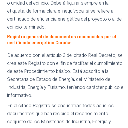
o unidad del edificio. Deberá figurar siempre en la
etiqueta, de forma clara e inequívoca, si se refiere al
certificado de eficiencia energética del proyecto o al del
edificio terminado.
Registro general de documentos reconocidos por el
certificado energético Coruña:
De acuerdo con el artículo 3 del citado Real Decreto, se
crea este Registro con el fin de facilitar el cumplimiento
de este Procedimiento básico. Está adscrito a la
Secretaría de Estado de Energía, del Ministerio de
Industria, Energía y Turismo, teniendo carácter público e
informativo.
En el citado Registro se encuentran todos aquellos
documentos que han recibido el reconocimiento
conjunto de los Ministerios de Industria, Energía y