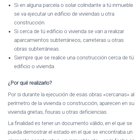
Si en alguna parcela o solar colindante a tú inmueble
se va ejecutar un edificio de viviendas u otra
construcción.
Si cerca de tú edificio o vivienda se van a realizar
aparcamientos subterráneos, carreteras u otras
obras subterráneas.
Siempre que se realice una construcción cerca de tú
edificio o vivienda.
¿Por qué realizarlo?
Por si durante la ejecución de esas obras «cercanas» al
perímetro de la vivienda o construcción, aparecen en su
vivienda grietas, fisuras u otras deficiencias.
La finalidad es tener un documento válido, en el que se
pueda demostrar el estado en el que se encontraba un