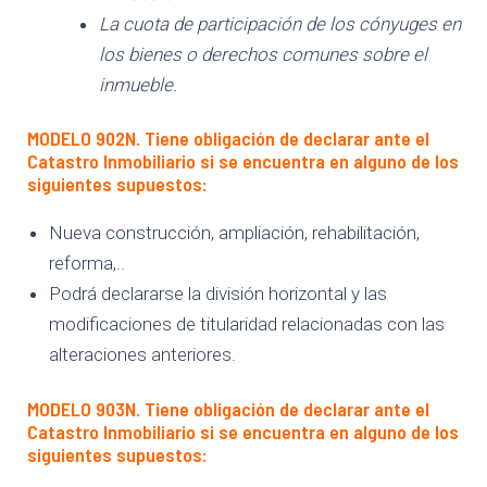
La cuota de participación de los cónyuges en
los bienes o derechos comunes sobre el
inmueble.
MODELO 902N.
Tiene obligación de declarar ante el
Catastro Inmobiliario si se encuentra en alguno de los
siguientes supuestos:
Nueva construcción, ampliación, rehabilitación,
reforma,..
Podrá declararse la división horizontal y las
modificaciones de titularidad relacionadas con las
alteraciones anteriores.
MODELO 903N.
Tiene obligación de declarar ante el
Catastro Inmobiliario si se encuentra en alguno de los
siguientes supuestos: