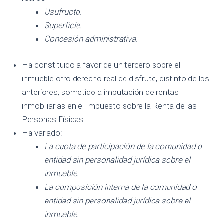
Usufructo.
Superficie.
Concesión administrativa.
Ha constituido a favor de un tercero sobre el
inmueble otro derecho real de disfrute, distinto de los
anteriores, sometido a imputación de rentas
inmobiliarias en el Impuesto sobre la Renta de las
Personas Físicas.
Ha variado:
La cuota de participación de la comunidad o
entidad sin personalidad jurídica sobre el
inmueble.
La composición interna de la comunidad o
entidad sin personalidad jurídica sobre el
inmueble.