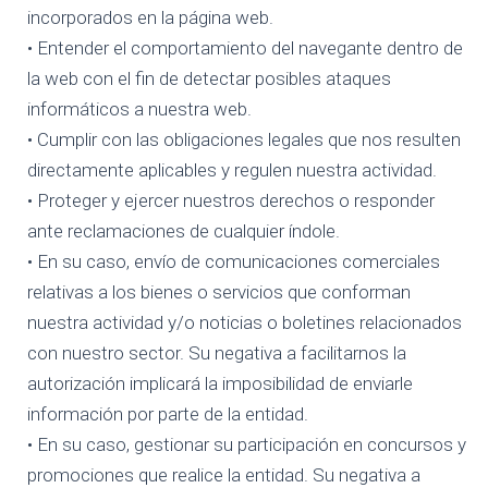
incorporados en la página web.
• Entender el comportamiento del navegante dentro de
la web con el fin de detectar posibles ataques
informáticos a nuestra web.
• Cumplir con las obligaciones legales que nos resulten
directamente aplicables y regulen nuestra actividad.
• Proteger y ejercer nuestros derechos o responder
ante reclamaciones de cualquier índole.
• En su caso, envío de comunicaciones comerciales
relativas a los bienes o servicios que conforman
nuestra actividad y/o noticias o boletines relacionados
con nuestro sector. Su negativa a facilitarnos la
autorización implicará la imposibilidad de enviarle
información por parte de la entidad.
• En su caso, gestionar su participación en concursos y
promociones que realice la entidad. Su negativa a