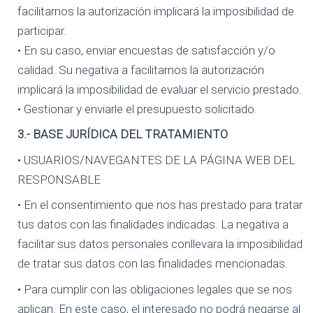
facilitarnos la autorización implicará la imposibilidad de
participar.
• En su caso, enviar encuestas de satisfacción y/o
calidad. Su negativa a facilitarnos la autorización
implicará la imposibilidad de evaluar el servicio prestado.
• Gestionar y enviarle el presupuesto solicitado.
3.- BASE JURÍDICA DEL TRATAMIENTO
• USUARIOS/NAVEGANTES DE LA PÁGINA WEB DEL
RESPONSABLE
• En el consentimiento que nos has prestado para tratar
tus datos con las finalidades indicadas. La negativa a
facilitar sus datos personales conllevara la imposibilidad
de tratar sus datos con las finalidades mencionadas.
• Para cumplir con las obligaciones legales que se nos
aplican. En este caso, el interesado no podrá negarse al