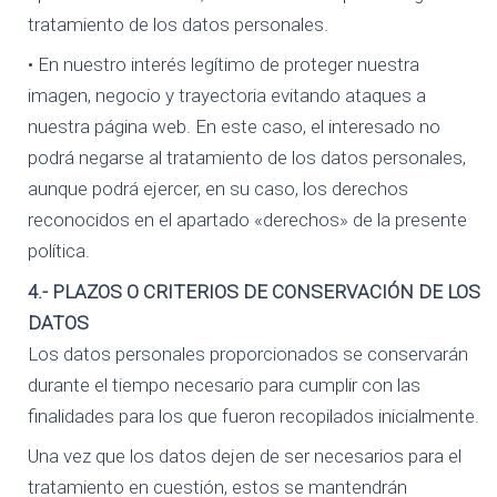
tratamiento de los datos personales.
• En nuestro interés legítimo de proteger nuestra
imagen, negocio y trayectoria evitando ataques a
nuestra página web. En este caso, el interesado no
podrá negarse al tratamiento de los datos personales,
aunque podrá ejercer, en su caso, los derechos
reconocidos en el apartado «derechos» de la presente
política.
4.- PLAZOS O CRITERIOS DE CONSERVACIÓN DE LOS
DATOS
Los datos personales proporcionados se conservarán
durante el tiempo necesario para cumplir con las
finalidades para los que fueron recopilados inicialmente.
Una vez que los datos dejen de ser necesarios para el
tratamiento en cuestión, estos se mantendrán